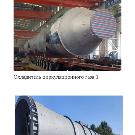
Охладитель циркуляционного газа 1