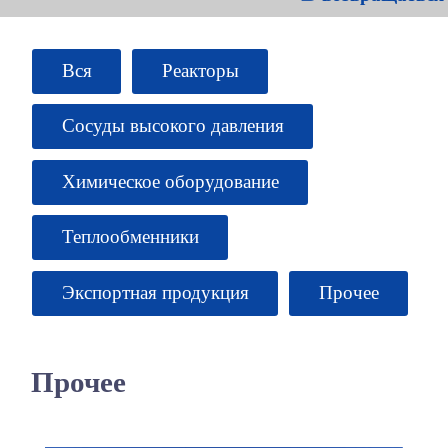
Вся
Реакторы
Сосуды высокого давления
Химическое оборудование
Теплообменники
Экспортная продукция
Прочее
Прочее