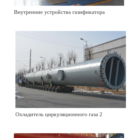
Внутренние устройства газификатора
Охладитель циркуляционного газа 2