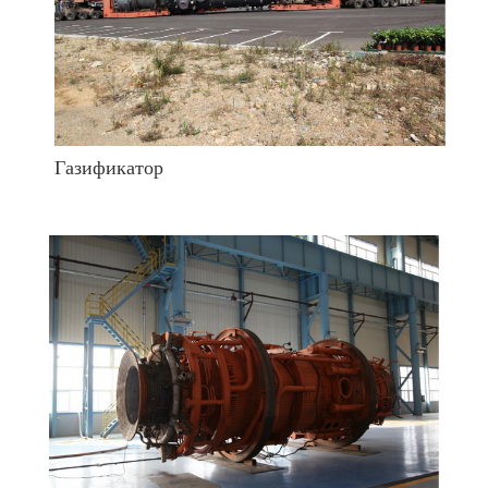
Газификатор