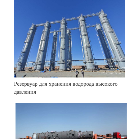
Резервуар для хранения водорода высокого
давления