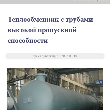
Теплообменник с трубами
высокой пропускной
способности
время публикации：2026-01-19