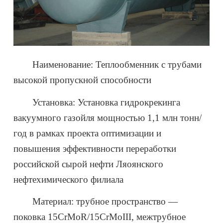
Наименование: Теплообменник с трубами
высокой пропускной способности
Установка: Установка гидрокрекинга
вакуумного газойля мощностью 1,1 млн тонн/
год в рамках проекта оптимизации и
повышения эффективности переработки
российской сырой нефти Ляоянского
нефтехимического филиала
Материал: трубное пространство —
поковка 15CrMoR/15CrMoIII, межтрубное