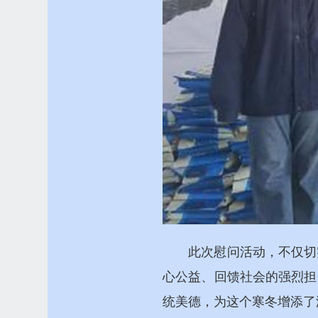
此次慰问活动，不仅切
心公益、回馈社会的强烈担
统美德，为这个寒冬增添了