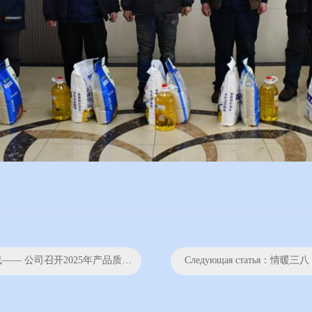
2025年产品质量总结暨2026年工作部署大会
Следующая статья：
情暖三八，