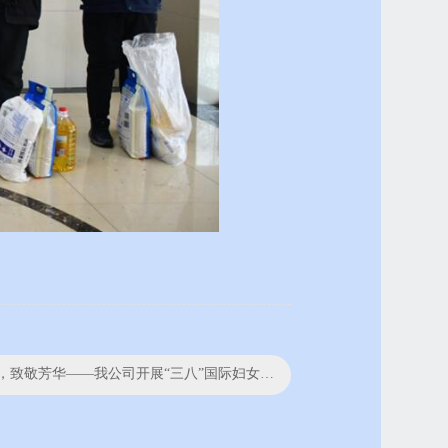
致敬芳华——我公司开展“三八”国际妇女节主题活动