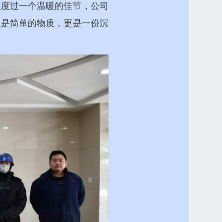
工度过一个温暖的佳节，公司
仅是简单的物质，更是一份沉