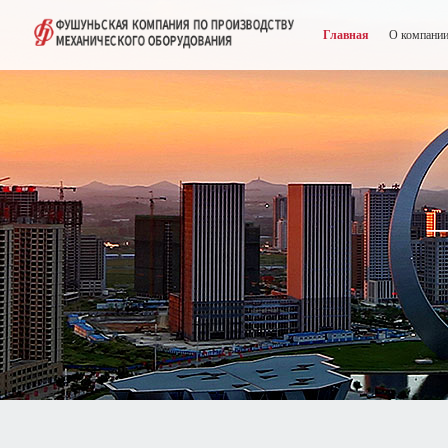
Главная
О компани