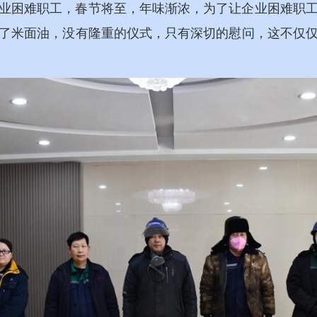
业困难职工，春节将至，年味渐浓，为了让企业困难职
了米面油，没有隆重的仪式，只有深切的慰问，这不仅