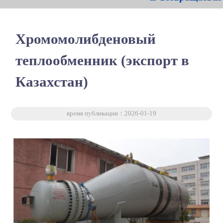
Хромомолибденовый
теплообменник (экспорт в
Казахстан)
время публикации：2026-01-19