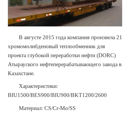
В августе 2015 года компания произвела 21
хромомолибденовый теплообменник для
проекта глубокой переработки нефти (DORC)
Атырауского нефтеперерабатывающего завода в
Казахстане.
Характеристики:
BIU1500/BES900/BIU900/BKT1200/2600
Материал: CS/Cr-Mo/SS