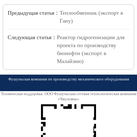
Предыдущая статья：
Теплообменник (экспорт в
Гану)
Следующая статья：
Реактор гидрогенизации для
проекта по производству
бионефти (экспорт в
Малайзию)
Фушуньская компания по производству механического оборудования
Техническая поддержка: ООО Фушуньская сетевая технологическая компания
«Чжунлянь»