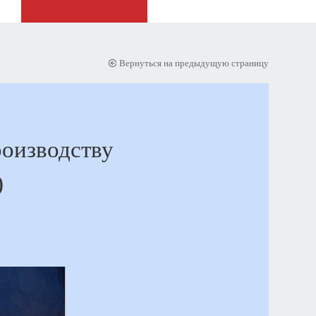
Вернуться на предыдущую страницу
роизводству
)