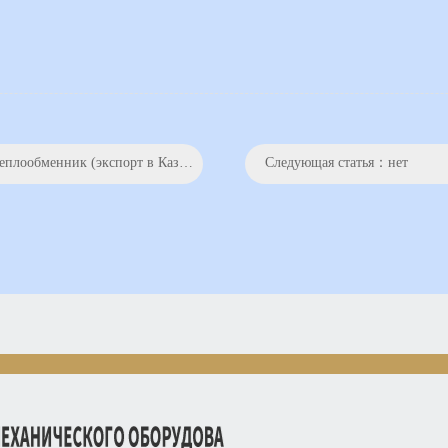
обменник (экспорт в Казахстан)
Следующая статья：нет